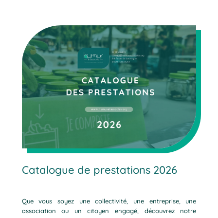
Catalogue de prestations 2026
Que vous soyez une collectivité, une entreprise, une
association ou un citoyen engagé, découvrez notre