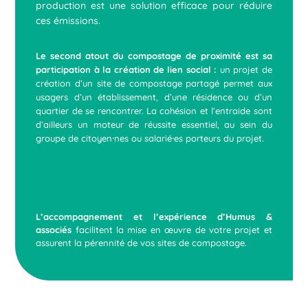
production est une solution efficace pour réduire
ces émissions.
Le second atout du compostage de proximité est sa
participation à la création de lien social :
un projet de
création d’un site de compostage partagé permet aux
usagers d’un établissement, d’une résidence ou d’un
quartier de se rencontrer. La cohésion et l’entraide sont
d’ailleurs un moteur de réussite essentiel, au sein du
groupe de citoyen⸱nes ou salarié⸱es porteurs du projet.
L’accompagnement et l’expérience d’Humus &
associés
facilitent la mise en œuvre de votre projet et
assurent la pérennité de vos sites de compostage.