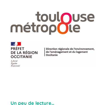
Un peu de lecture…