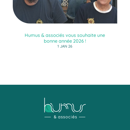
Humus & associés vous souhaite une
bonne année 2026 !
1 JAN 26