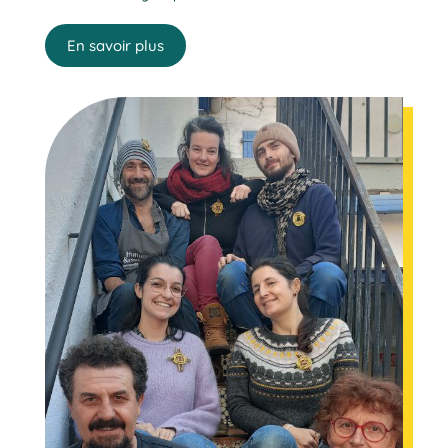
En savoir plus