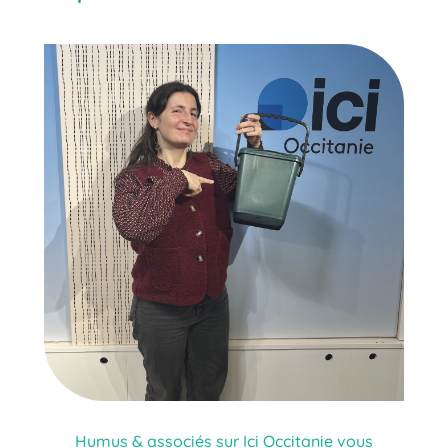
Humus & associés sur Ici Occitanie vous