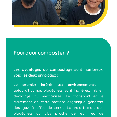
Pourquoi composter ?
Les avantages du compostage sont nombreux,
voici les deux principaux :
Le premier intérêt est environnemental :
aujourd’hui, nos biodéchets sont incinérés, mis en
décharge ou méthanisés. Le transport et le
traitement de cette matière organique génèrent
des gaz à effet de serre. La valorisation des
biodéchets au plus proche de leur lieu de