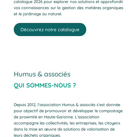
catalogue 2026 pour explorer nos solutions et approfondir
vos connaissances sur la gestion des matières organiques
et le jardinage au naturel.
Découvrez notre catalogue
Humus & associés
QUI SOMMES-NOUS ?
Depuis 2012, l’association Humus & associés s’est donnée
pour objectif de promouvoir et développer le compostage
de proximité en Haute-Garonne. L’association
accompagne les collectivités, les entreprises, les citoyens
dans la mise en œuvre de solutions de valorisation de
leurs déchets organiques.