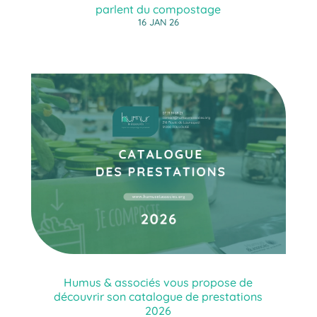
parlent du compostage
16 JAN 26
Humus & associés vous propose de
découvrir son catalogue de prestations
2026