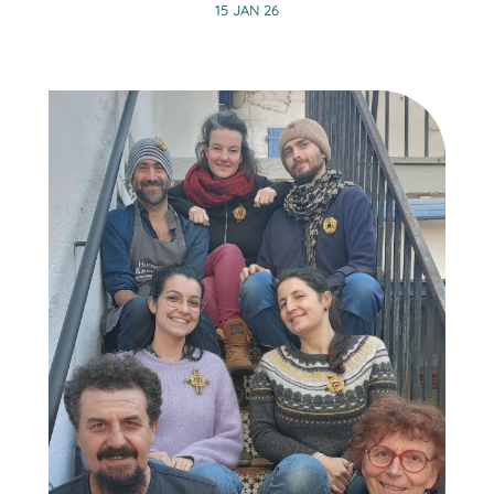
15 JAN 26