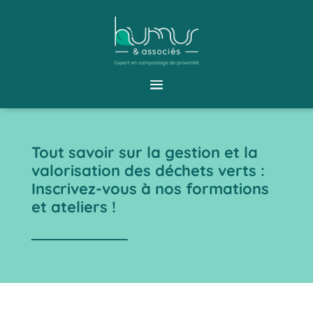
Tout savoir sur la gestion et la
valorisation des déchets verts :
Inscrivez-vous à nos formations
et ateliers !