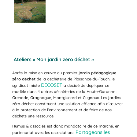
Ateliers « Mon jardin zéro déchet »
Après la mise en œuvre du premier
jardin pédagogique
zéro déchet
de la déchèterie de Plaisance-du-Touch, le
DECOSET
syndicat mixte
a décidé de dupliquer ce
modèle dans 4 autres déchèteries de la Haute-Garonne :
Grenade, Gragnague, Montgiscard et Cugnaux. Les jardins
zéro déchet constituent une solution efficace afin d’œuvrer
à la protection de l’environnement et de faire de nos
déchets une ressource.
Humus & associés est donc mandataire de ce marché, en
Partageons les
partenariat avec les associations