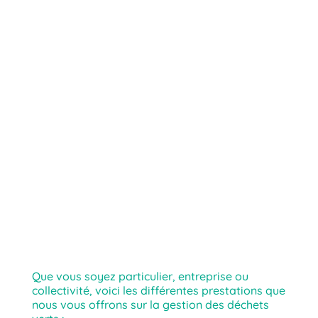
Que vous soyez particulier, entreprise ou
collectivité, voici les différentes prestations que
nous vous offrons sur la gestion des déchets