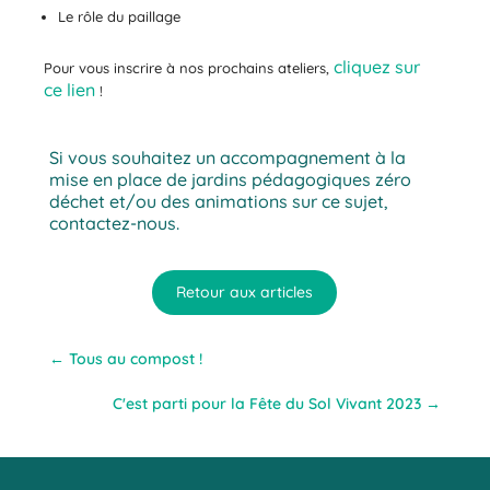
Le rôle du paillage
cliquez sur
Pour vous inscrire à nos prochains ateliers,
ce lien
!
Si vous souhaitez un accompagnement à la
mise en place de jardins pédagogiques zéro
déchet et/ou des animations sur ce sujet,
contactez-nous.
Retour aux articles
←
Tous au compost !
C'est parti pour la Fête du Sol Vivant 2023
→